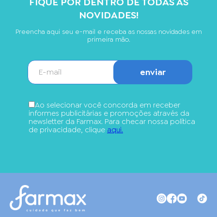
FIQUE POR DENTRO DE TODAS AS
NOVIDADES!
Preencha aqui seu e-mail e receba as nossas novidades em
primeira mão.
enviar
Ao selecionar você concorda em receber
informes publicitárias e promoções através da
newsletter da Farmax. Para checar nossa política
de privacidade, clique
aqui.