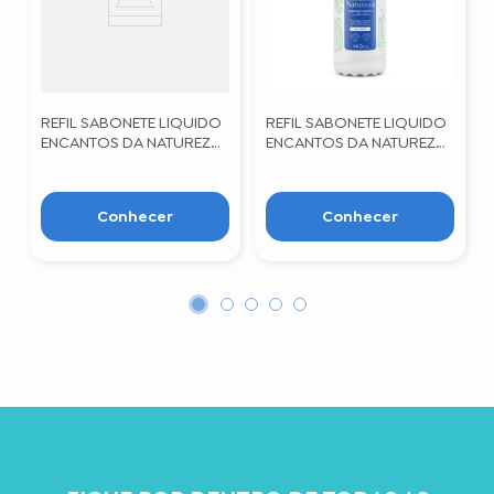
REFIL SABONETE LIQUIDO
REFIL SABONETE LIQUIDO
ENCANTOS DA NATUREZA
ENCANTOS DA NATUREZA
FARMAX 900ML
FARMAX 440ML
Conhecer
Conhecer