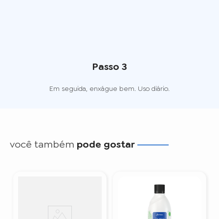
Passo 3
Em seguida, enxágue bem. Uso diário.
você também
pode gostar