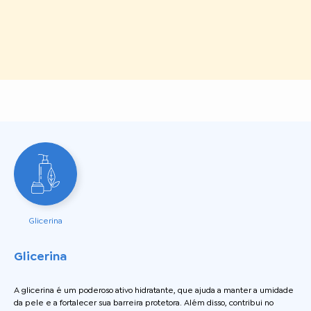
Glicerina
Glicerina
A glicerina é um poderoso ativo hidratante, que ajuda a manter a umidade
da pele e a fortalecer sua barreira protetora. Além disso, contribui no