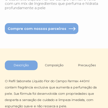
com um mix de ingredientes que perfuma e hidrata
profundamente a pele
Compre com nossos parceiros
Descrição
Composição
Precauções
O Refil Sabonete Líquido Flor do Campo Farmax 440ml 
contem fragrância exclusiva que aumenta a perfumação da 
pele. Sua fórmula foi desenvolvida com propriedades que 
desperta a sensação de cuidado e limpeza imediata, com 
espumação suave e não resseca a pele.