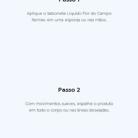
Aplique o Sabonete Líquido Flor do Campo
Farmax em uma esponja ou nas mãos.
Passo 2
Com movimentos suaves, espalhe o produto
em todo o corpo ou nas áreas desejadas.