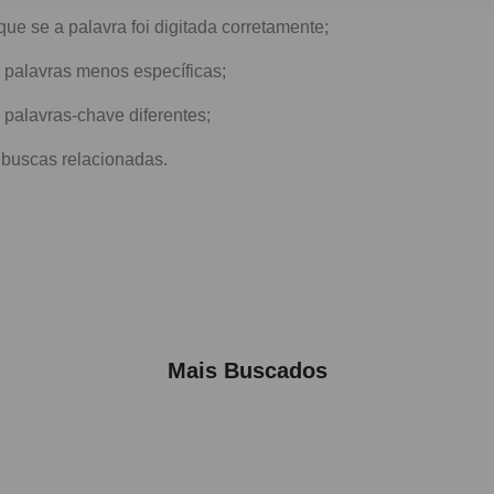
ique se a palavra foi digitada corretamente;
 palavras menos específicas;
 palavras-chave diferentes;
buscas relacionadas.
Mais Buscados