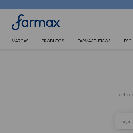
MARCAS
PRODUTOS
FARMACÊUTICOS
ESG
Infeliz
Faça um