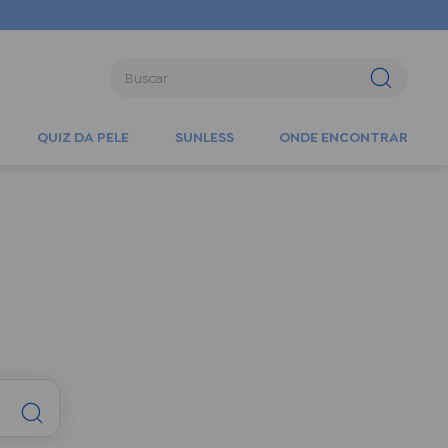
Buscar
QUIZ DA PELE
SUNLESS
ONDE ENCONTRAR