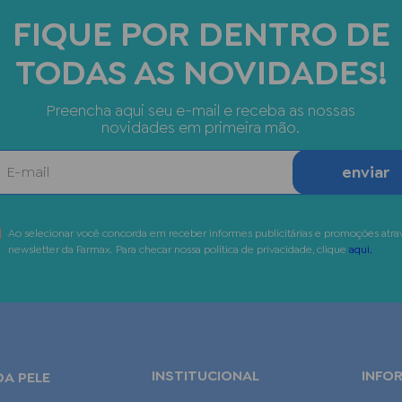
FIQUE POR DENTRO DE
TODAS AS NOVIDADES!
Preencha aqui seu e-mail e receba as nossas
novidades em primeira mão.
enviar
Ao selecionar você concorda em receber informes publicitárias e promoções atra
newsletter da Farmax. Para checar nossa política de privacidade, clique
aqui.
INSTITUCIONAL
INFO
DA PELE