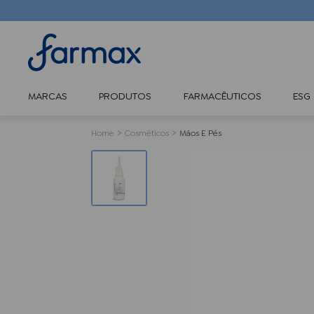
MARCAS
PRODUTOS
FARMACÊUTICOS
ESG
Cosméticos
Mãos E Pés