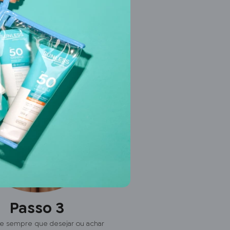
Passo 3
e sempre que desejar ou achar