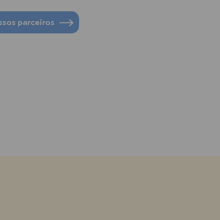
sos parceiros