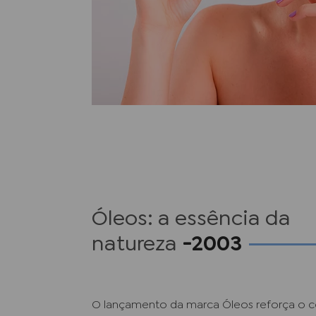
Óleos: a essência da
natureza
-2003
O lançamento da marca Óleos reforça o 