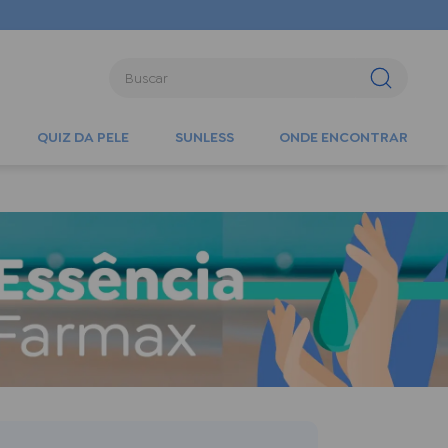
Buscar
QUIZ DA PELE
SUNLESS
ONDE ENCONTRAR