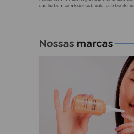
que faz bem para todos os brasileiros e brasileiras
Nossas
marcas