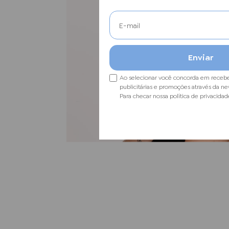
Ao selecionar você concorda em receb
publicitárias e promoções através da ne
Para checar nossa política de privacidad