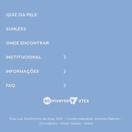
QUIZ DA PELE
SUNLESS
ONDE ENCONTRAR
INSTITUCIONAL
INFORMAÇÕES
FAQ
Rua Luiz Guilherme da Silva, 1001 - Centro Industrial Jovelino Rabelo -
Divinópolis - Minas Gerais - Brasil