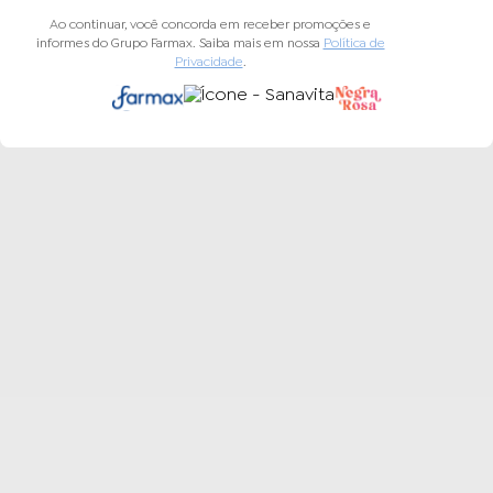
Ao continuar, você concorda em receber promoções e
informes do Grupo Farmax. Saiba mais em nossa
Política de
Privacidade
.