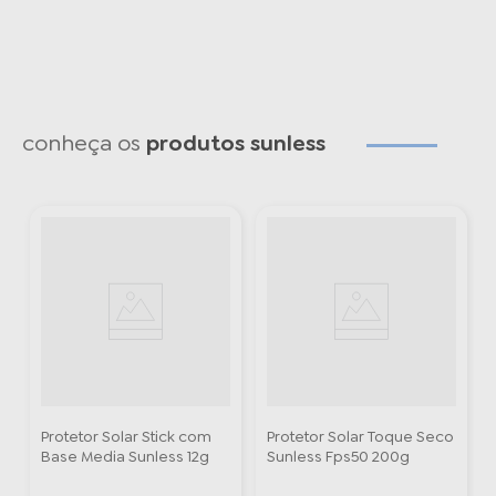
conheça os
produtos sunless
Protetor Solar Stick com
Protetor Solar Toque Seco
Base Media Sunless 12g
Sunless Fps50 200g