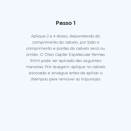
Passo 1
Aplique 2 a 4 doses, dependendo do
comprimento do cabelo, por todo o
comprimento e pontas do cabelo seco ou
úmido. O Óleo Capilar Espetacular Farmax
90ml pode ser aplicado das seguintes
maneiras: Pré-lavagem: aplique no cabelo
escovado e enxágue antes de aplicar o
shampoo para remover as impurezas