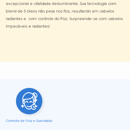
excepcional e vitalidade deslumbrante. Sua tecnologia com 
blend de 5 óleos não pesa nos fios, resultando em cabelos 
radiantes e  com controle do frizz. Surpreenda-se com cabelos 
impecáveis e radiantes!
Controle de Frizz e Suavidade