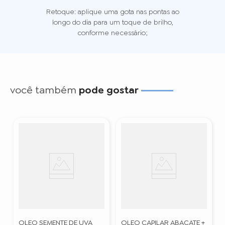
Retoque: aplique uma gota nas pontas ao
longo do dia para um toque de brilho,
conforme necessário;
você também
pode gostar
OLEO SEMENTE DE UVA
OLEO CAPILAR ABACATE +