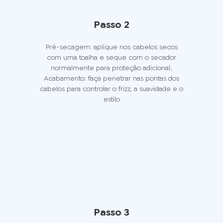
Passo 2
Pré-secagem: aplique nos cabelos secos
com uma toalha e seque com o secador
normalmente para proteção adicional;
Acabamento: faça penetrar nas pontas dos
cabelos para controlar o frizz, a suavidade e o
estilo
Passo 3