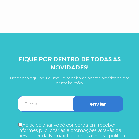
FIQUE POR DENTRO DE TODAS AS
NOVIDADES!
Preencha aqui seu e-mail e receba as nossas novidades em
primeira mão.
enviar
Ao selecionar você concorda em receber
informes publicitárias e promoções através da
newsletter da Farmax. Para checar nossa política