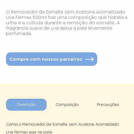
O Removedor de Esmalte sem Acetona Aromatizado
Uva Farmax 500ml traz uma composição que hidrata a
unha e a cutícula durante a remoção do esmalte. A
fragrância suave de uva deixa a pele levemente
perfumada.
Compre com nossos parceiros
Descrição
Composição
Precauções
Como o Removedor de Esmalte sem Acetona Aromatizado 
Uva Farmax age na pele
