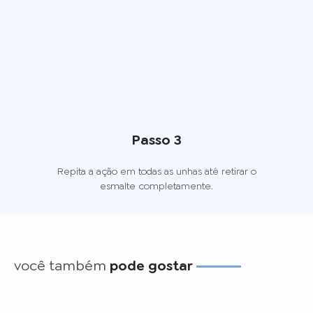
Passo 3
Repita a ação em todas as unhas até retirar o
esmalte completamente.
você também
pode gostar