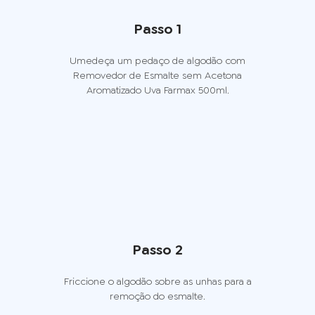
Passo 1
Umedeça um pedaço de algodão com
Removedor de Esmalte sem Acetona
Aromatizado Uva Farmax 500ml.
Passo 2
Friccione o algodão sobre as unhas para a
remoção do esmalte.