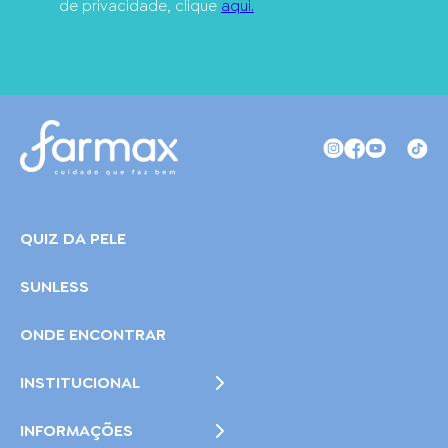
de privacidade, clique
aqui.
QUIZ DA PELE
SUNLESS
ONDE ENCONTRAR
INSTITUCIONAL
INFORMAÇÕES