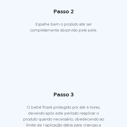
Passo 2
Espalhe bem o produto até ser
completamente absorvido pela pele.
Passo 3
O bebê ficará protegido por até 6 horas,
devendo após este período reaplicar o
produto quando necessário, obedecendo ao
limite de 1 aplicação diária para crianças a