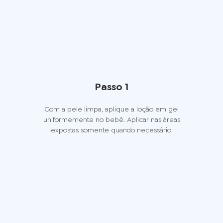
Passo 1
Com a pele limpa, aplique a loção em gel
uniformemente no bebê. Aplicar nas áreas
expostas somente quando necessário.