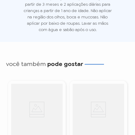
partir de 3 meses e 2 aplicações diárias para
crianças a partir de 1 ano de idade. Não aplicar
na região dos olhos, boca e mucosas. Não
aplicar por baixo de roupas. Lavar as mãos
com água e sabão após o uso.
você também
pode gostar