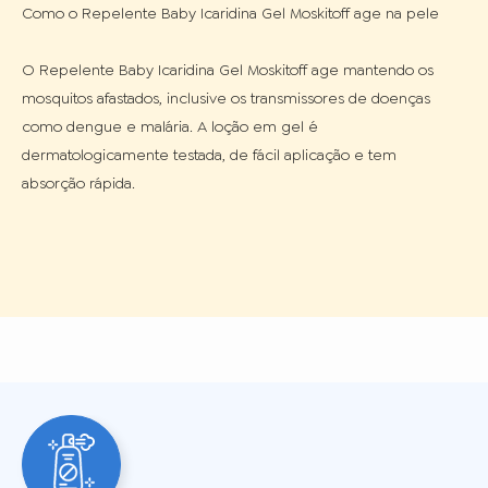
Como o Repelente Baby Icaridina Gel Moskitoff age na pele

O Repelente Baby Icaridina Gel Moskitoff age mantendo os 
mosquitos afastados, inclusive os transmissores de doenças 
como dengue e malária. A loção em gel é 
dermatologicamente testada, de fácil aplicação e tem 
absorção rápida.